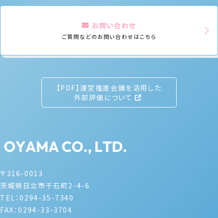
お問い合わせ
ご質問などのお問い合わせはこちら
【PDF】運営推進会議を活用した
外部評価について
〒316-0013
茨城県日立市千石町2-4-6
TEL：0294-35-7340
FAX：0294-33-3704