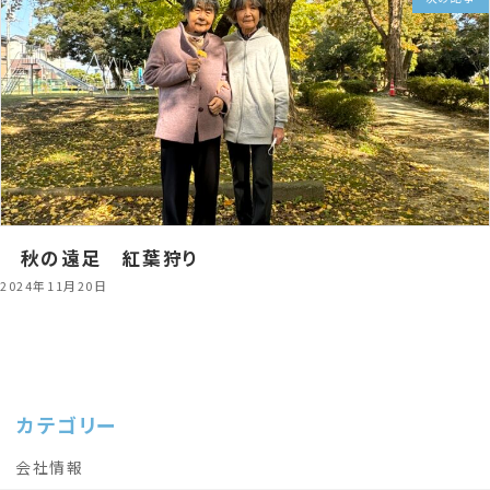
秋の遠足 紅葉狩り
2024年11月20日
カテゴリー
会社情報