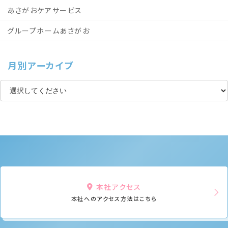
あさがおケアサービス
グループホームあさがお
月別アーカイブ
本社アクセス
本社へのアクセス方法はこちら